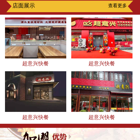
店面展示
查看更多
超意兴快餐
超意兴快餐
超意兴快餐
超意兴快餐