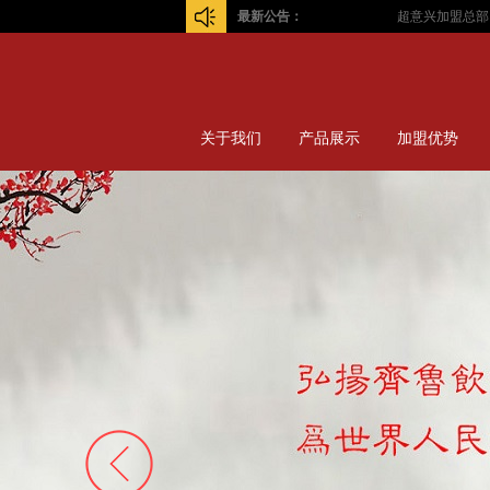
最新公告：
超意兴加盟总部！
关于我们
产品展示
加盟优势