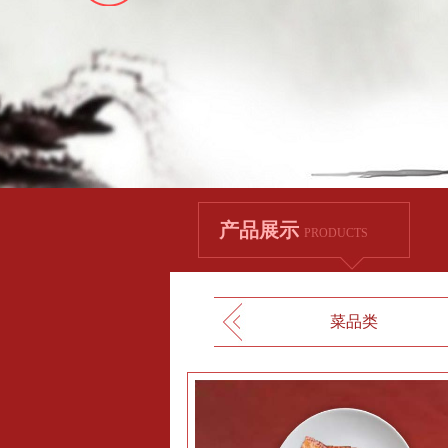
产品展示
PRODUCTS
菜品类