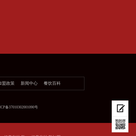
加盟政策
新闻中心
餐饮百科
37010302001090号