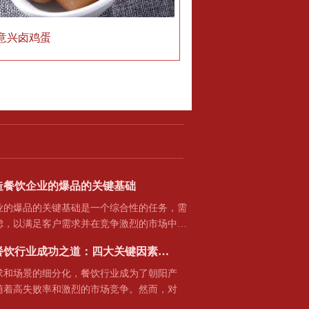
意兴卤鸡蛋
造餐饮企业的爆品的关键基础
爆品的关键基础是一个综合性的任务，需
虑，以满足客户需求并在竞争激烈的市场中…
餐饮行业成功之道：四大关键因素…
场景的细分化，餐饮行业成为了朝阳产
随着高失败率和激烈的市场竞争。然而，对