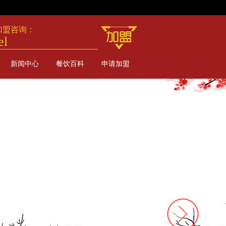
加盟咨询：
el
新闻中心
餐饮百科
申请加盟