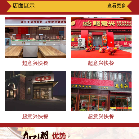
店面展示
查看更多
超意兴快餐
超意兴快餐
超意兴快餐
超意兴快餐