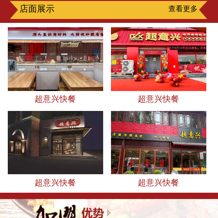
店面展示
查看更多
超意兴快餐
超意兴快餐
超意兴快餐
超意兴快餐