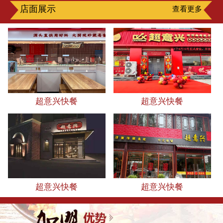
店面展示
查看更多
超意兴快餐
超意兴快餐
超意兴快餐
超意兴快餐