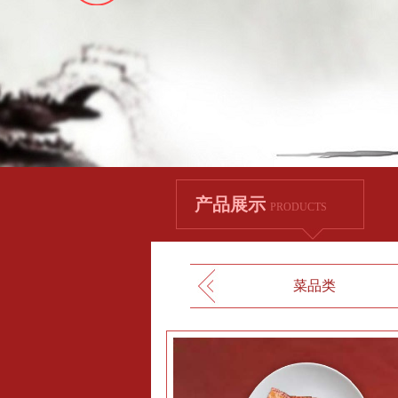
产品展示
PRODUCTS
菜品类