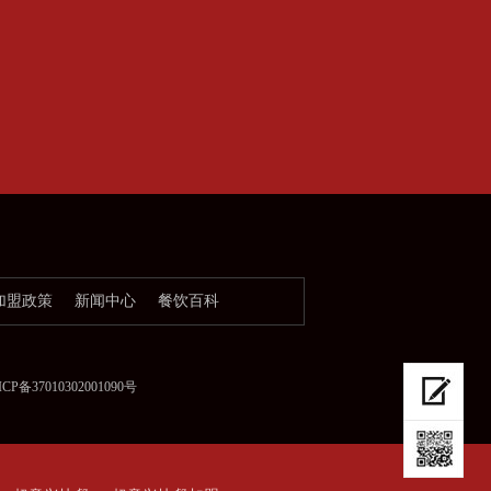
加盟政策
新闻中心
餐饮百科
37010302001090号