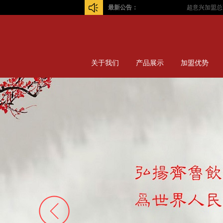
最新公告：
超意兴加盟总部！
关于我们
产品展示
加盟优势