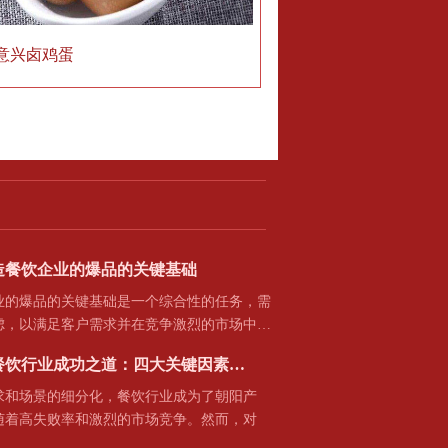
意兴卤鸡蛋
造餐饮企业的爆品的关键基础
爆品的关键基础是一个综合性的任务，需
虑，以满足客户需求并在竞争激烈的市场中…
餐饮行业成功之道：四大关键因素…
场景的细分化，餐饮行业成为了朝阳产
随着高失败率和激烈的市场竞争。然而，对