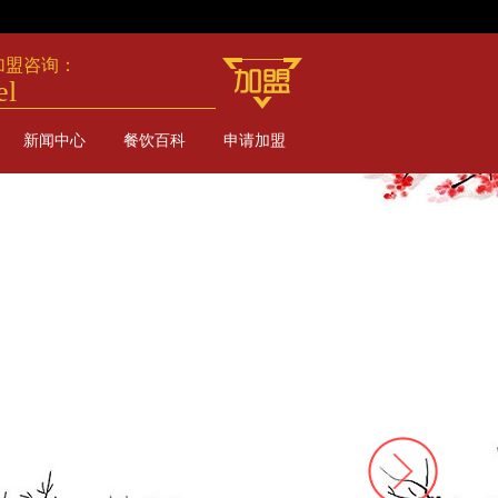
加盟咨询：
el
新闻中心
餐饮百科
申请加盟