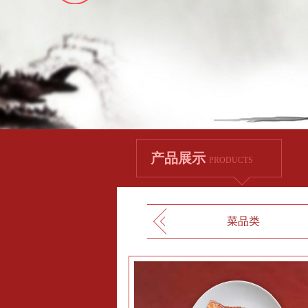
产品展示
PRODUCTS
菜品类