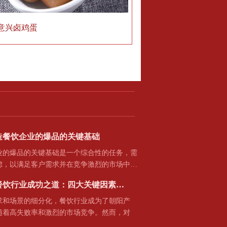
意兴卤鸡蛋
造餐饮企业的爆品的关键基础
爆品的关键基础是一个综合性的任务，需
虑，以满足客户需求并在竞争激烈的市场中…
餐饮行业成功之道：四大关键因素…
场景的细分化，餐饮行业成为了朝阳产
随着高失败率和激烈的市场竞争。然而，对