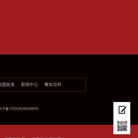
加盟政策
新闻中心
餐饮百科
37010302001090号