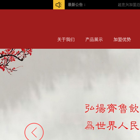
最新公告：
超意兴加盟总部
关于我们
产品展示
加盟优势