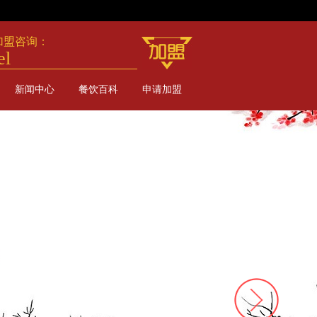
加盟咨询：
el
新闻中心
餐饮百科
申请加盟