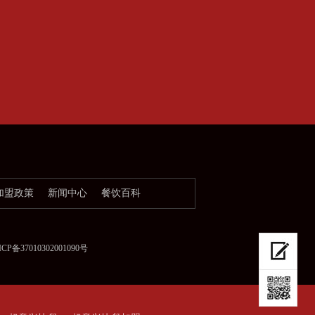
加盟政策
新闻中心
餐饮百科
37010302001090号