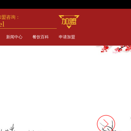
加盟咨询：
el
新闻中心
餐饮百科
申请加盟