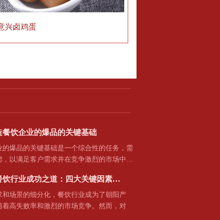
意兴卤鸡蛋
造餐饮企业的爆品的关键基础
爆品的关键基础是一个综合性的任务，需
虑，以满足客户需求并在竞争激烈的市场中…
餐饮行业成功之道：四大关键因素…
场景的细分化，餐饮行业成为了朝阳产
随着高失败率和激烈的市场竞争。然而，对