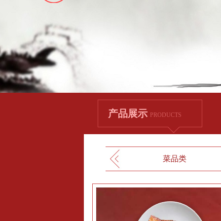
产品展示
PRODUCTS
菜品类