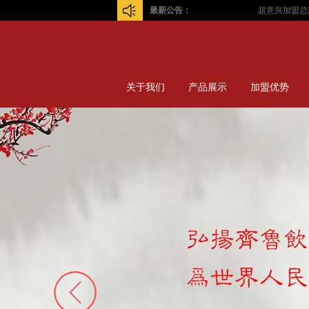
最新公告：
超意兴加盟总部！
关于我们
产品展示
加盟优势