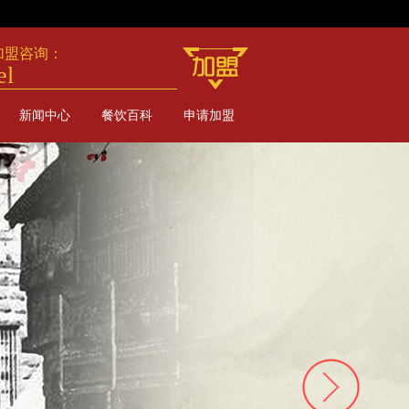
加盟咨询：
el
新闻中心
餐饮百科
申请加盟