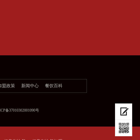
加盟政策
新闻中心
餐饮百科
37010302001090号