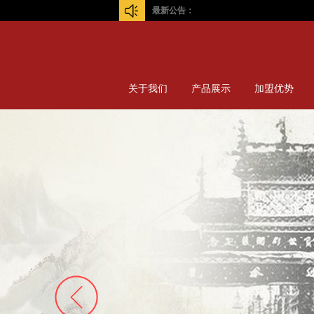
最新公告：
关于我们
产品展示
加盟优势