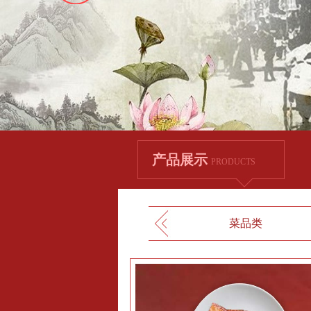
产品展示
PRODUCTS
菜品类