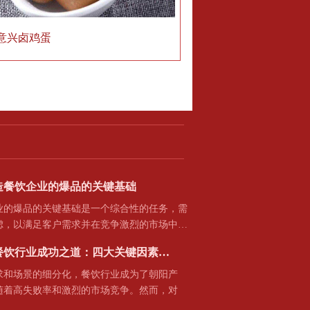
意兴卤鸡蛋
造餐饮企业的爆品的关键基础
爆品的关键基础是一个综合性的任务，需
虑，以满足客户需求并在竞争激烈的市场中…
餐饮行业成功之道：四大关键因素…
场景的细分化，餐饮行业成为了朝阳产
随着高失败率和激烈的市场竞争。然而，对