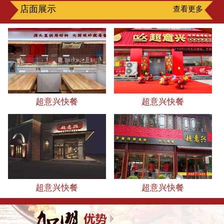
店面展示
查看更多
超意兴快餐
超意兴快餐
超意兴快餐
超意兴快餐